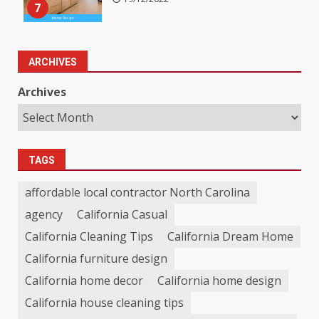
7
ARCHIVES
Archives
TAGS
affordable local contractor North Carolina
agency
California Casual
California Cleaning Tips
California Dream Home
California furniture design
California home decor
California home design
California house cleaning tips