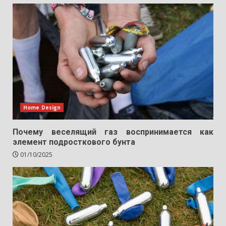
Home Design
Почему веселящий газ воспринимается как
элемент подросткового бунта
01/10/2025