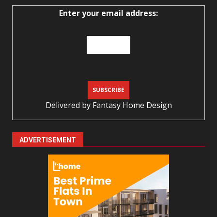
Enter your email address:
Delivered by
Fantasy Home Design
ADVERTISEMENT