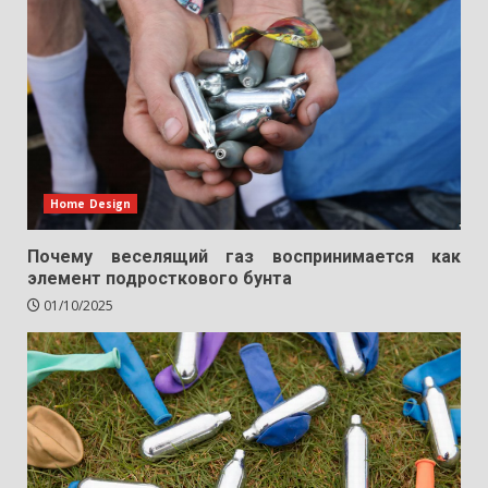
Home Design
Почему веселящий газ воспринимается как
элемент подросткового бунта
01/10/2025