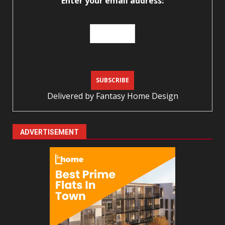
Enter your email address:
Delivered by
Fantasy Home Design
ADVERTISEMENT