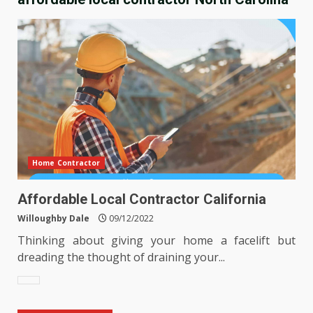
Home Contractor
Affordable Local Contractor California
Willoughby Dale
09/12/2022
Thinking about giving your home a facelift but
dreading the thought of draining your...