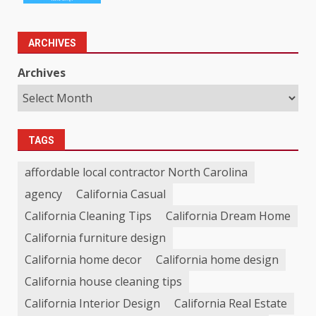
ARCHIVES
Archives
TAGS
affordable local contractor North Carolina
agency
California Casual
California Cleaning Tips
California Dream Home
California furniture design
California home decor
California home design
California house cleaning tips
California Interior Design
California Real Estate